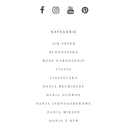
KATEGORIE
AIR FRYER
BLOGOSFERA
BOŻE NARODZENIE
CIASTA
CIASTECZKA
DANIA BEZMIĘSNE
DANIA GŁÓWNE
DANIA JEDNOGARNKOWE
DANIA MIĘSNE
DANIA Z RYB