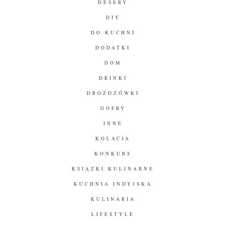
DESERY
DIY
DO KUCHNI
DODATKI
DOM
DRINKI
DROŻDŻÓWKI
GOFRY
INNE
KOLACJA
KONKURS
KSIĄŻKI KULINARNE
KUCHNIA INDYJSKA
KULINARIA
LIFESTYLE