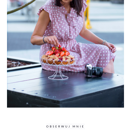
OBSERWUJ MNIE