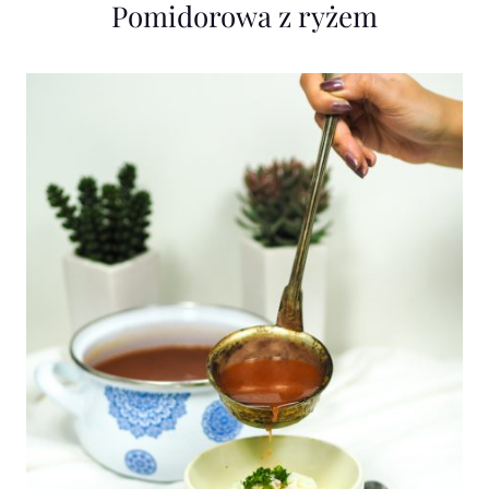
Pomidorowa z ryżem