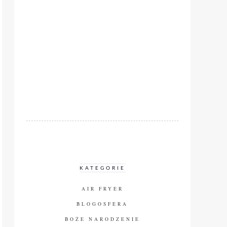
KATEGORIE
AIR FRYER
BLOGOSFERA
BOŻE NARODZENIE