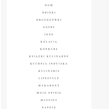
DOM
DRINKI
DROŻDŻÓWKI
GOFRY
INNE
KOLACJA
KONKURS
KSIĄŻKI KULINARNE
KUCHNIA INDYJSKA
KULINARIA
LIFESTYLE
MAKARONY
MOJE OPINIE
MUFFINY
NAPOJE