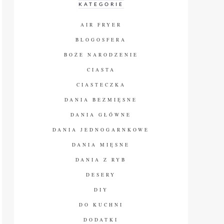
KATEGORIE
AIR FRYER
BLOGOSFERA
BOŻE NARODZENIE
CIASTA
CIASTECZKA
DANIA BEZMIĘSNE
DANIA GŁÓWNE
DANIA JEDNOGARNKOWE
DANIA MIĘSNE
DANIA Z RYB
DESERY
DIY
DO KUCHNI
DODATKI