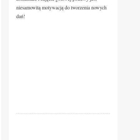
niesamowitą motywacją do tworzenia nowych
dań!