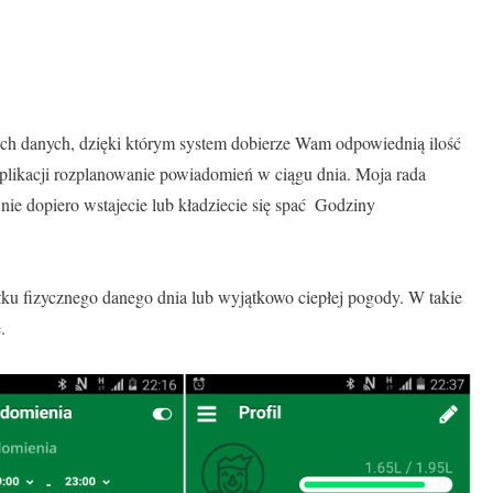
oich danych, dzięki którym system dobierze Wam odpowiednią ilość
aplikacji rozplanowanie powiadomień w ciągu dnia. Moja rada
nie dopiero wstajecie lub kładziecie się spać
Godziny
ku fizycznego danego dnia lub wyjątkowo ciepłej pogody. W takie
.