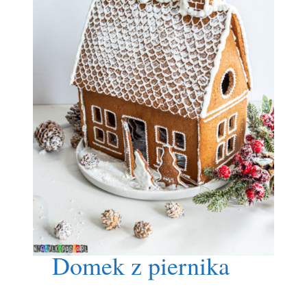
Domek z piernika