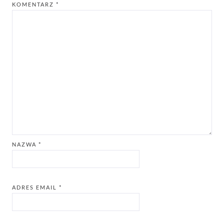
KOMENTARZ
*
NAZWA
*
ADRES EMAIL
*