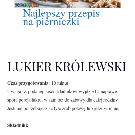
Najlepszy przepis
na pierniczki
LUKIER KRÓLEWSKI
Czas przygotowania
: 10 minut
Uwaga! Z podanej ilości składników wyjdzie Ci naprawę
spora porcja lukru, w sam raz do zabawy dla całej rodziny.
Jeśli nie potrzebujesz aż tyle zrób połowę lub jeszcze mniej.
Składniki: