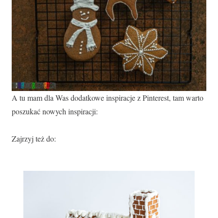
A tu mam dla Was dodatkowe inspiracje z Pinterest, tam warto
poszukać nowych inspiracji:
Zajrzyj też do: