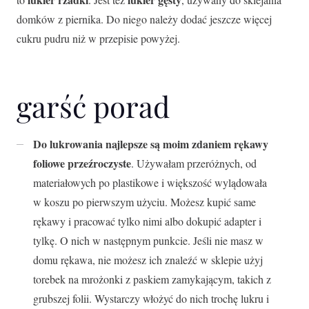
domków z piernika. Do niego należy dodać jeszcze więcej
cukru pudru niż w przepisie powyżej.
garść porad
Do lukrowania najlepsze są moim zdaniem rękawy
foliowe przeźroczyste
. Używałam przeróżnych, od
materiałowych po plastikowe i większość wylądowała
w koszu po pierwszym użyciu. Możesz kupić same
rękawy i pracować tylko nimi albo dokupić adapter i
tylkę. O nich w następnym punkcie. Jeśli nie masz w
domu rękawa, nie możesz ich znaleźć w sklepie użyj
torebek na mrożonki z paskiem zamykającym, takich z
grubszej folii. Wystarczy włożyć do nich trochę lukru i