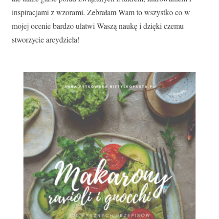
inspiracjami z wzorami. Zebrałam Wam to wszystko co w
mojej ocenie bardzo ułatwi Waszą naukę i dzięki czemu
stworzycie arcydzieła!