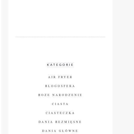
KATEGORIE
AIR FRYER
BLOGOSFERA
BOŻE NARODZENIE
CIASTA
CIASTECZKA
DANIA BEZMIĘSNE
DANIA GŁÓWNE