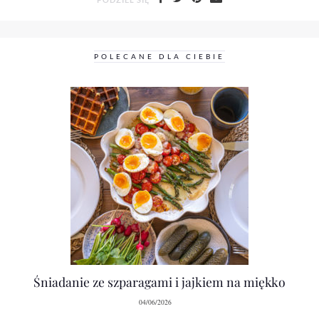
POLECANE DLA CIEBIE
Śniadanie ze szparagami i jajkiem na miękko
04/06/2026