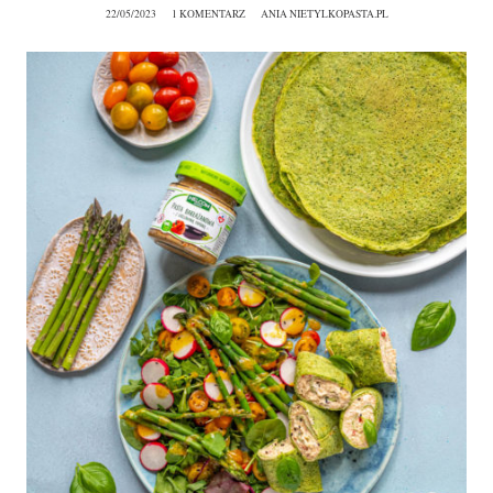
22/05/2023
1 KOMENTARZ
ANIA NIETYLKOPASTA.PL