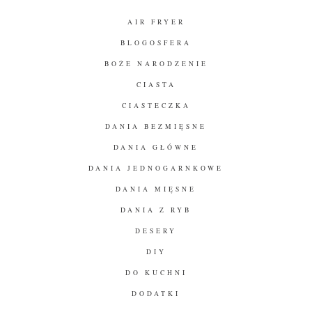
AIR FRYER
BLOGOSFERA
BOŻE NARODZENIE
CIASTA
CIASTECZKA
DANIA BEZMIĘSNE
DANIA GŁÓWNE
DANIA JEDNOGARNKOWE
DANIA MIĘSNE
DANIA Z RYB
DESERY
DIY
DO KUCHNI
DODATKI