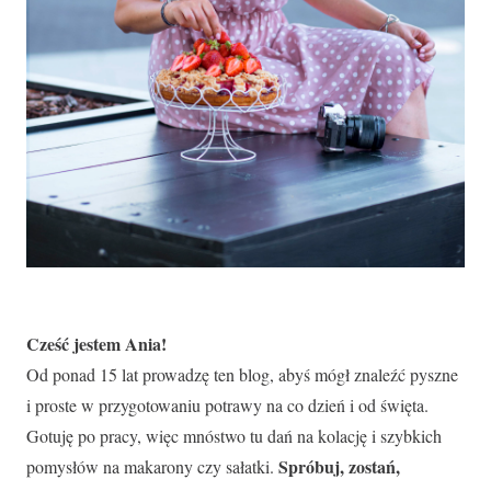
Cześć jestem Ania!
Od ponad 15 lat prowadzę ten blog, abyś mógł znaleźć pyszne
i proste w przygotowaniu potrawy na co dzień i od święta.
Gotuję po pracy, więc mnóstwo tu dań na kolację i szybkich
Spróbuj, zostań,
pomysłów na makarony czy sałatki.