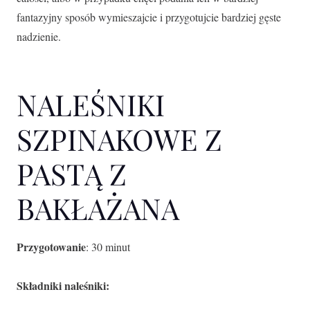
fantazyjny sposób wymieszajcie i przygotujcie bardziej gęste
nadzienie.
NALEŚNIKI
SZPINAKOWE Z
PASTĄ Z
BAKŁAŻANA
Przygotowanie
: 30 minut
Składniki naleśniki: