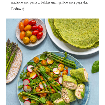
nadziewane pastą z bakłażana i grillowanej papryki.
Podawaj!