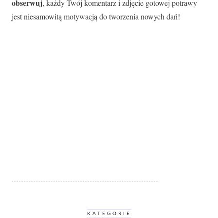
obserwuj
, każdy Twój komentarz i zdjęcie gotowej potrawy
jest niesamowitą motywacją do tworzenia nowych dań!
KATEGORIE