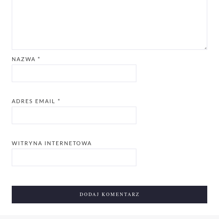
NAZWA
*
ADRES EMAIL
*
WITRYNA INTERNETOWA