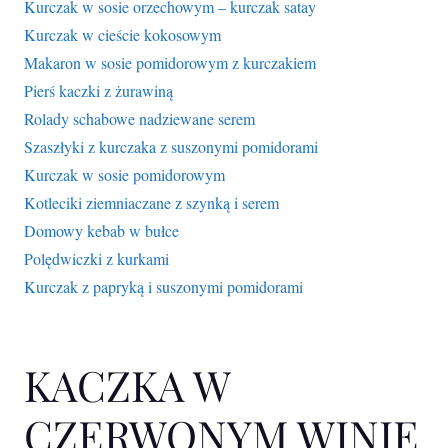
Kurczak w sosie orzechowym – kurczak satay
Kurczak w cieście kokosowym
Makaron w sosie pomidorowym z kurczakiem
Pierś kaczki z żurawiną
Rolady schabowe nadziewane serem
Szaszłyki z kurczaka z suszonymi pomidorami
Kurczak w sosie pomidorowym
Kotleciki ziemniaczane z szynką i serem
Domowy kebab w bułce
Polędwiczki z kurkami
Kurczak z papryką i suszonymi pomidorami
KACZKA W
CZERWONYM WINIE