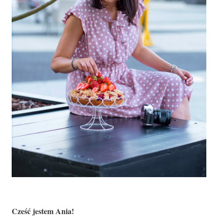
Cześć jestem Ania!