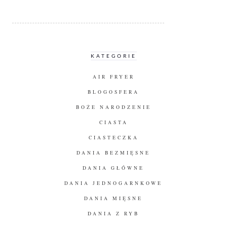
KATEGORIE
AIR FRYER
BLOGOSFERA
BOŻE NARODZENIE
CIASTA
CIASTECZKA
DANIA BEZMIĘSNE
DANIA GŁÓWNE
DANIA JEDNOGARNKOWE
DANIA MIĘSNE
DANIA Z RYB