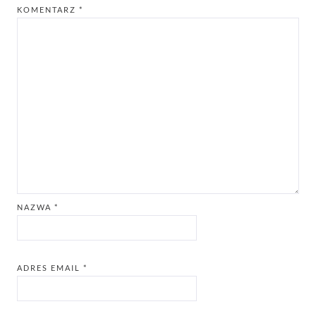
KOMENTARZ
*
NAZWA
*
ADRES EMAIL
*