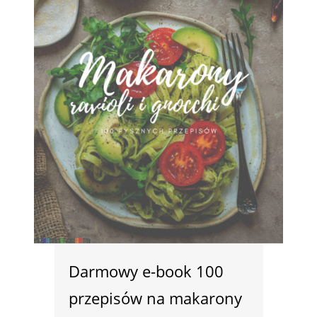
Darmowy e-book 100
przepisów na makarony