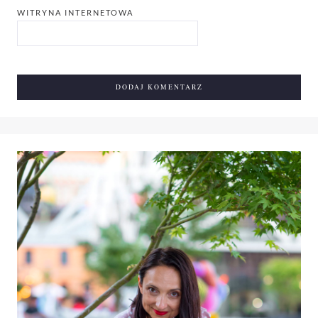
WITRYNA INTERNETOWA