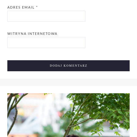
ADRES EMAIL
*
WITRYNA INTERNETOWA