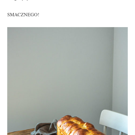
SMACZNEGO!