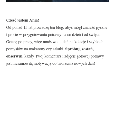
Cześć jestem Ania!
Od ponad 15 lat prowadzę ten blog, abyś mógł znaleźć pyszne
i proste w przygotowaniu potrawy na co dzień i od święta.
Gotuję po pracy, więc mnóstwo tu dań na kolację i szybkich
Spróbuj, zostań,
pomysłów na makarony czy sałatki.
obserwuj
, każdy Twój komentarz i zdjęcie gotowej potrawy
jest niesamowitą motywacją do tworzenia nowych dań!