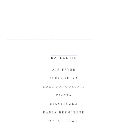
KATEGORIE
AIR FRYER
BLOGOSFERA
BOŻE NARODZENIE
CIASTA
CIASTECZKA
DANIA BEZMIĘSNE
DANIA GŁÓWNE