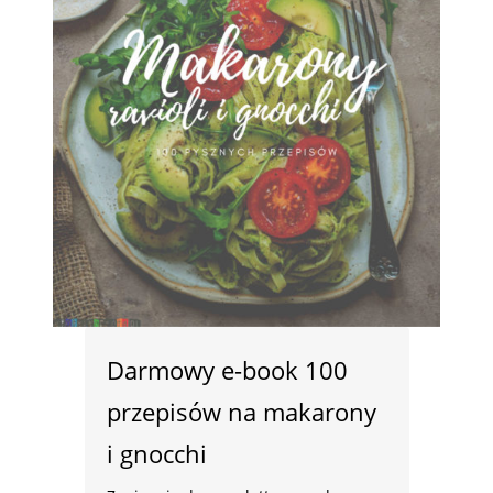
Darmowy e-book 100
przepisów na makarony
i gnocchi