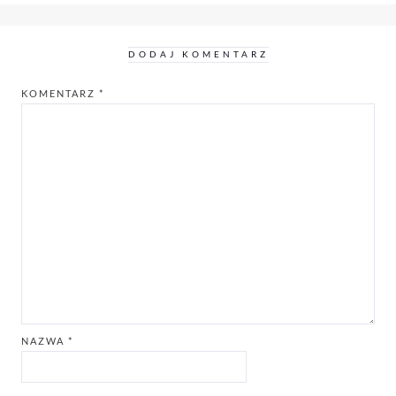
DODAJ KOMENTARZ
KOMENTARZ
*
NAZWA
*