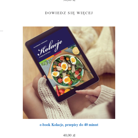
DOWIEDZ SIĘ WIĘCEJ
e-book Kolacje, przepisy do 40 minut
40,00
zł