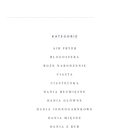
KATEGORIE
AIR FRYER
BLOGOSFERA
BOŻE NARODZENIE
CIASTA
CIASTECZKA
DANIA BEZMIĘSNE
DANIA GŁÓWNE
DANIA JEDNOGARNKOWE
DANIA MIĘSNE
DANIA Z RYB