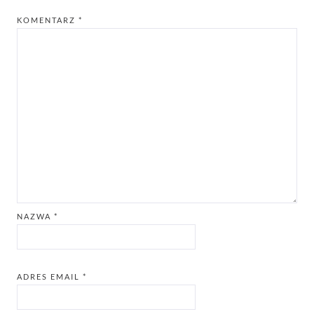
KOMENTARZ
*
NAZWA
*
ADRES EMAIL
*