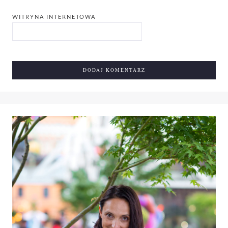
WITRYNA INTERNETOWA