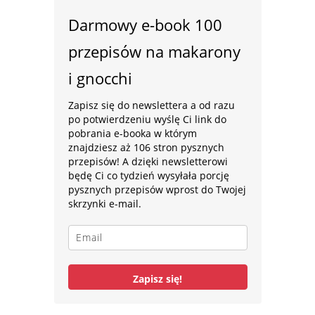
Darmowy e-book 100
przepisów na makarony
i gnocchi
Zapisz się do newslettera a od razu
po potwierdzeniu wyślę Ci link do
pobrania e-booka w którym
znajdziesz aż 106 stron pysznych
przepisów! A dzięki newsletterowi
będę Ci co tydzień wysyłała porcję
pysznych przepisów wprost do Twojej
skrzynki e-mail.
Zapisz się!