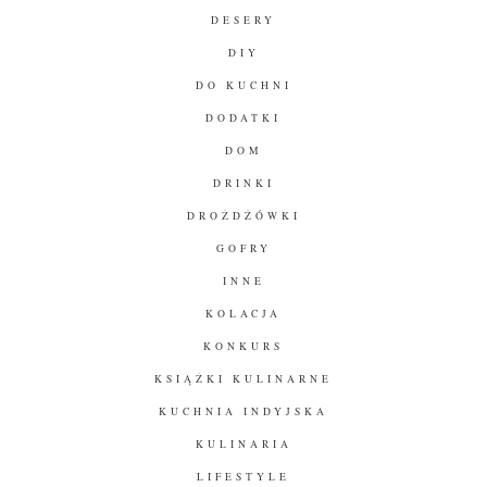
DESERY
DIY
DO KUCHNI
DODATKI
DOM
DRINKI
DROŻDŻÓWKI
GOFRY
INNE
KOLACJA
KONKURS
KSIĄŻKI KULINARNE
KUCHNIA INDYJSKA
KULINARIA
LIFESTYLE