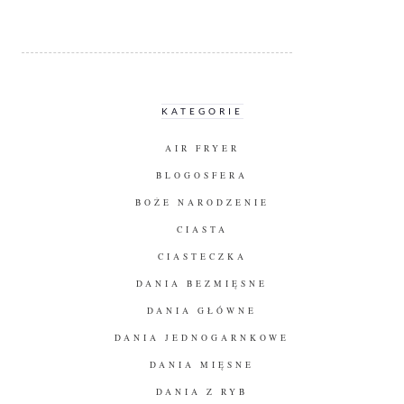
KATEGORIE
AIR FRYER
BLOGOSFERA
BOŻE NARODZENIE
CIASTA
CIASTECZKA
DANIA BEZMIĘSNE
DANIA GŁÓWNE
DANIA JEDNOGARNKOWE
DANIA MIĘSNE
DANIA Z RYB