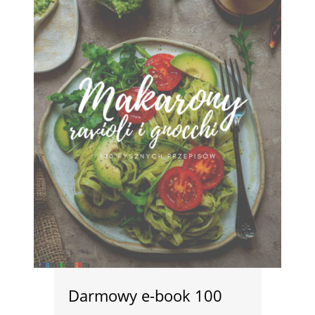
Darmowy e-book 100