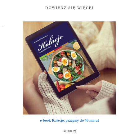
DOWIEDZ SIĘ WIĘCEJ
e-book Kolacje, przepisy do 40 minut
40,00
zł