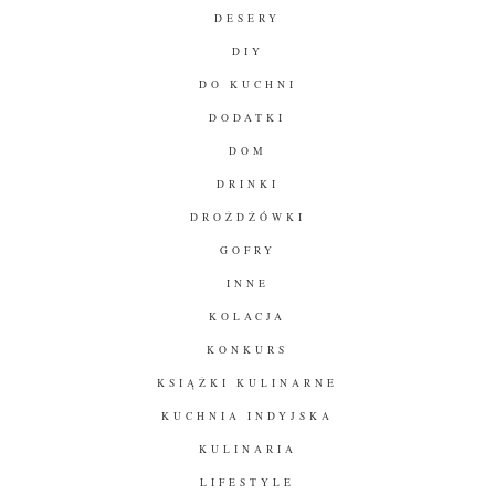
DESERY
DIY
DO KUCHNI
DODATKI
DOM
DRINKI
DROŻDŻÓWKI
GOFRY
INNE
KOLACJA
KONKURS
KSIĄŻKI KULINARNE
KUCHNIA INDYJSKA
KULINARIA
LIFESTYLE