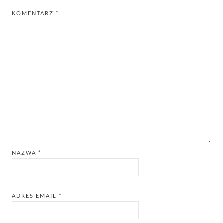
KOMENTARZ
*
NAZWA
*
ADRES EMAIL
*