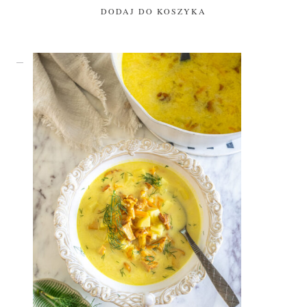
DODAJ DO KOSZYKA