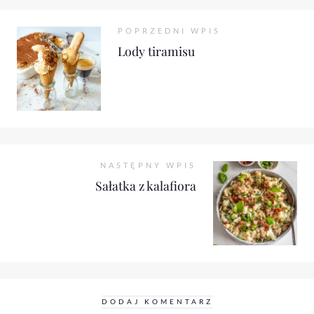
POPRZEDNI WPIS
Lody tiramisu
NASTĘPNY WPIS
Sałatka z kalafiora
DODAJ KOMENTARZ