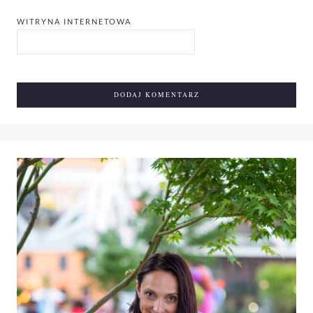
WITRYNA INTERNETOWA