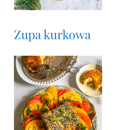
Zupa kurkowa