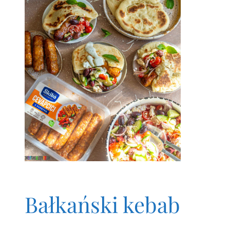
Bałkański kebab