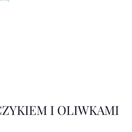
ZYKIEM I OLIWKAMI