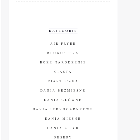
KATEGORIE
AIR FRYER
BLOGOSFERA
BOŻE NARODZENIE
CIASTA
CIASTECZKA
DANIA BEZMIĘSNE
DANIA GŁÓWNE
DANIA JEDNOGARNKOWE
DANIA MIĘSNE
DANIA Z RYB
DESERY