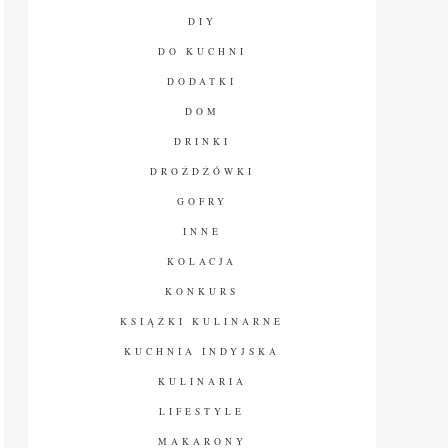
DIY
DO KUCHNI
DODATKI
DOM
DRINKI
DROŻDŻÓWKI
GOFRY
INNE
KOLACJA
KONKURS
KSIĄŻKI KULINARNE
KUCHNIA INDYJSKA
KULINARIA
LIFESTYLE
MAKARONY