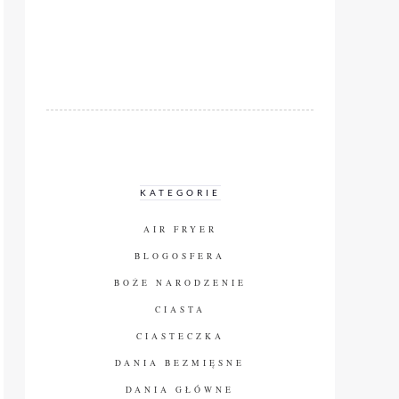
KATEGORIE
AIR FRYER
BLOGOSFERA
BOŻE NARODZENIE
CIASTA
CIASTECZKA
DANIA BEZMIĘSNE
DANIA GŁÓWNE