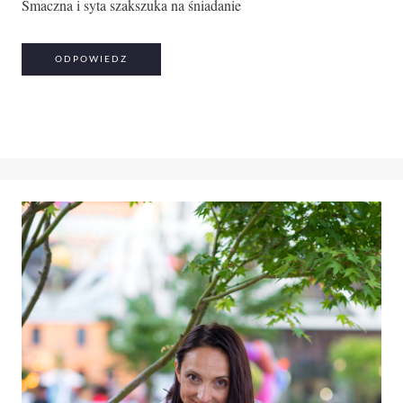
Smaczna i syta szakszuka na śniadanie
ODPOWIEDZ