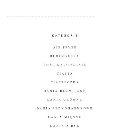
KATEGORIE
AIR FRYER
BLOGOSFERA
BOŻE NARODZENIE
CIASTA
CIASTECZKA
DANIA BEZMIĘSNE
DANIA GŁÓWNE
DANIA JEDNOGARNKOWE
DANIA MIĘSNE
DANIA Z RYB