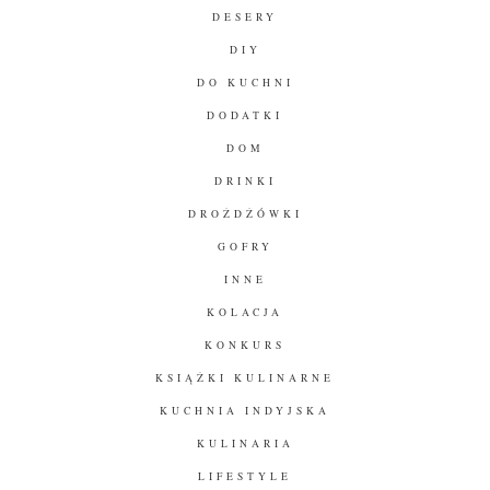
DESERY
DIY
DO KUCHNI
DODATKI
DOM
DRINKI
DROŻDŻÓWKI
GOFRY
INNE
KOLACJA
KONKURS
KSIĄŻKI KULINARNE
KUCHNIA INDYJSKA
KULINARIA
LIFESTYLE