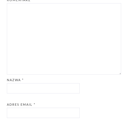
NAZWA
*
ADRES EMAIL
*