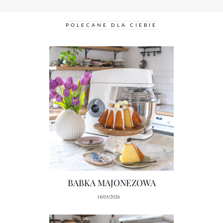
POLECANE DLA CIEBIE
BABKA MAJONEZOWA
18/03/2026