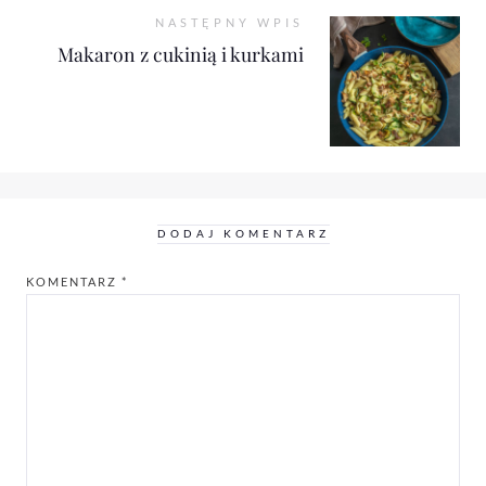
NASTĘPNY WPIS
Makaron z cukinią i kurkami
DODAJ KOMENTARZ
KOMENTARZ
*