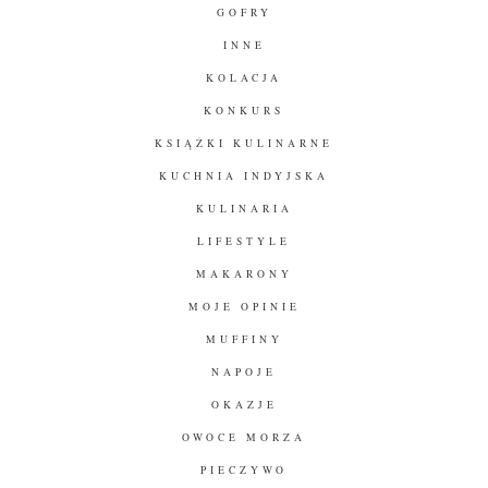
GOFRY
INNE
KOLACJA
KONKURS
KSIĄŻKI KULINARNE
KUCHNIA INDYJSKA
KULINARIA
LIFESTYLE
MAKARONY
MOJE OPINIE
MUFFINY
NAPOJE
OKAZJE
OWOCE MORZA
PIECZYWO