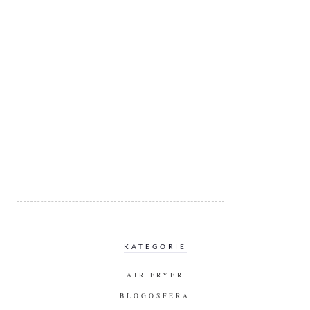
KATEGORIE
AIR FRYER
BLOGOSFERA