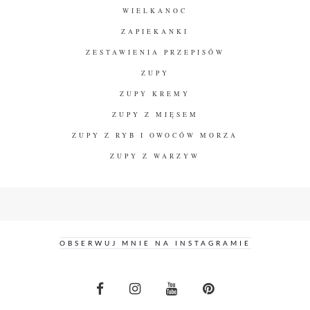
WIELKANOC
ZAPIEKANKI
ZESTAWIENIA PRZEPISÓW
ZUPY
ZUPY KREMY
ZUPY Z MIĘSEM
ZUPY Z RYB I OWOCÓW MORZA
ZUPY Z WARZYW
OBSERWUJ MNIE NA INSTAGRAMIE