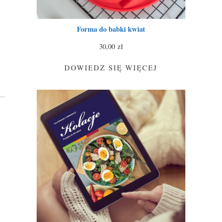
Forma do babki kwiat
30,00
zł
DOWIEDZ SIĘ WIĘCEJ