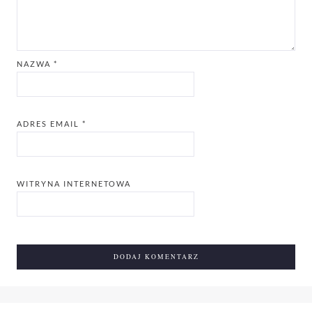
NAZWA
*
ADRES EMAIL
*
WITRYNA INTERNETOWA